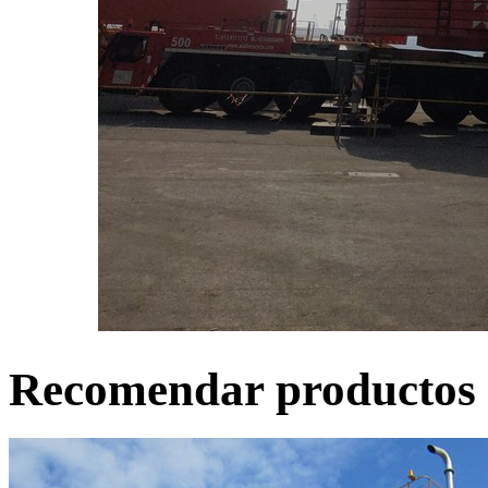
Recomendar productos