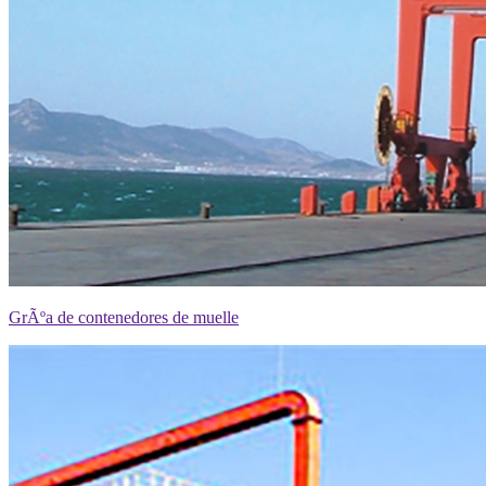
GrÃºa de contenedores de muelle