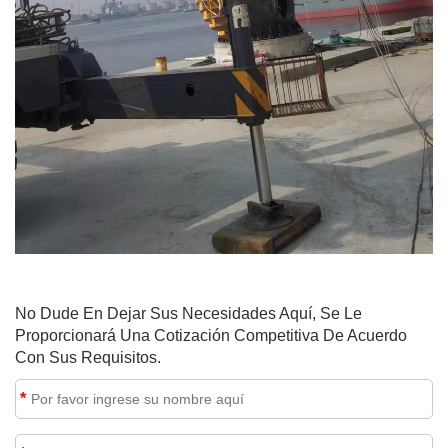
No Dude En Dejar Sus Necesidades Aquí, Se Le
Proporcionará Una Cotización Competitiva De Acuerdo
Con Sus Requisitos.
*