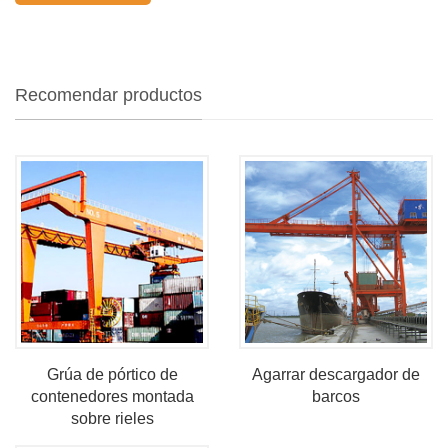
Recomendar productos
Grúa de pórtico de
Agarrar descargador de
contenedores montada
barcos
sobre rieles