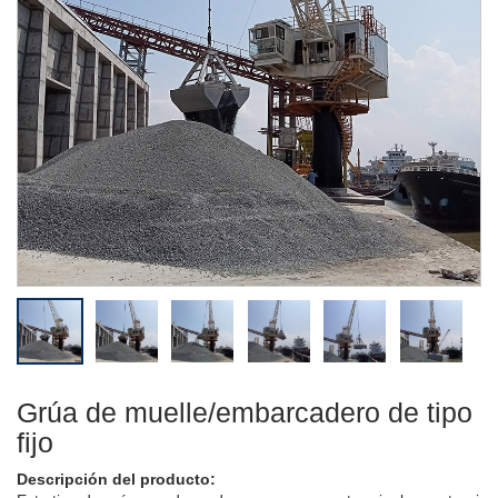
Grúa de muelle/embarcadero de tipo
fijo
Descripción del producto: