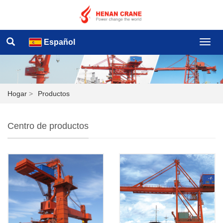
Español
Hogar
>
Productos
Centro de productos