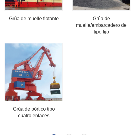
Grúa de muelle flotante
Grúa de
muelle/embarcadero de
tipo fijo
Grúa de pórtico tipo
cuatro enlaces