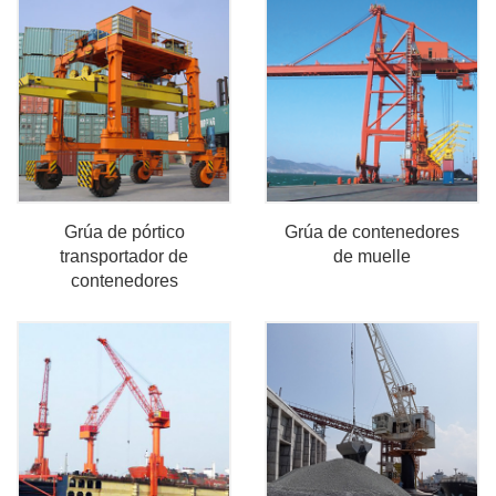
Grúa de pórtico
Grúa de contenedores
transportador de
de muelle
contenedores