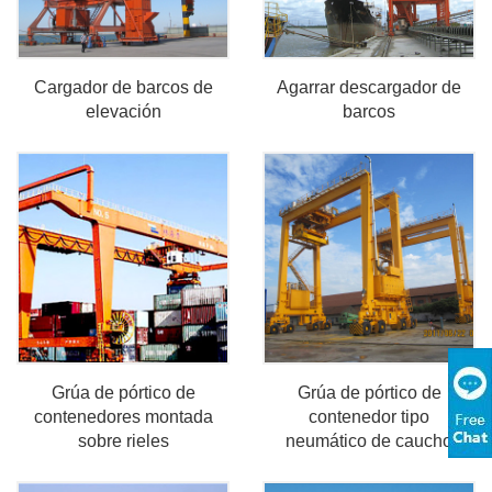
Cargador de barcos de
Agarrar descargador de
elevación
barcos
Grúa de pórtico de
Grúa de pórtico de
contenedores montada
contenedor tipo
sobre rieles
neumático de caucho